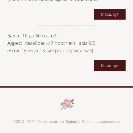
Маршрут
Зал от 10 до 60 гостей:
Адрес: Измайовский проспект, дом 9/2
(Вход с улицы 13-ая Красноармейская)
Маршрут
©2015 - 2026 «банкетный зал "Зефир"». Все права защищены.