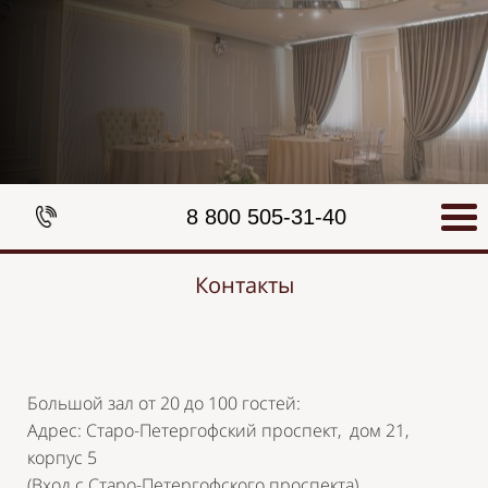
8 800 505-31-40
Контакты
Большой зал от 20 до 100 гостей:
Адрес: Старо-Петергофский проспект, дом 21,
корпус 5
(Вход с Старо-Петергофского проспекта)