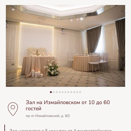
Зал на Измайловском от 10 до 60
гостей
пр-кт Измайловский, д. 9/2