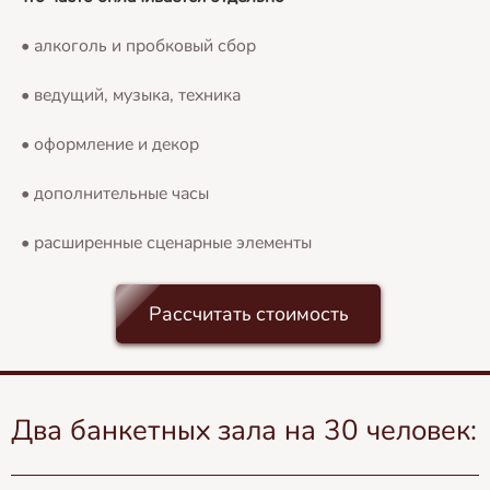
• алкоголь и пробковый сбор
• ведущий, музыка, техника
• оформление и декор
• дополнительные часы
• расширенные сценарные элементы
Рассчитать стоимость
Два банкетных зала на 30 человек: