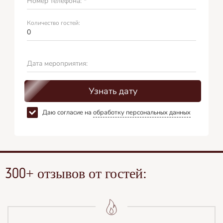
Номер телефона: *
Количество гостей:
Дата мероприятия:
Узнать дату
Даю согласие на
обработку персональных данных
+ отзывов от гостей:
300