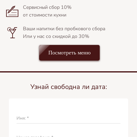
Сервисный сбор 10%
от стоимости кухни
Ваши напитки без пробкового сбора
Или у нас со скидкой до 30%
Посмотреть меню
Узнай свободна ли дата:
Имя: *