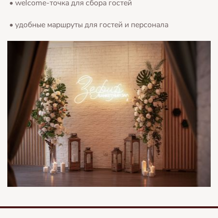
• welcome-точка для сбора гостей
• удобные маршруты для гостей и персонала