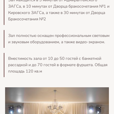
Зал находится в 5 минутах от Адмиралтейского
ЗАГСа, в 10 минутах от Дворца бракосочетания №1 и
Кировского ЗАГСа, а также в 30 минутах от Дворца
Бракосочетания №2
Зал полностью оснащен профессиональным световым
и звуковым оборудованием, а также видео-экраном.
Вместимость зала от 10 до 50 гостей с банкетной
рассадкой и до 70 гостей в формате фуршета. Общая
площадь 120 кв.м