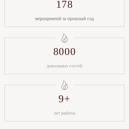
178
мероприятий за прошлый год
8000
довольных гостей
9+
лет работы