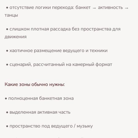
• отсутствие логики перехода: банкет → активность →
танцы
• слишком плотная рассадка без пространства для
движения
• хаотичное размещение ведущего и техники
• сценарий, рассчитанный на камерный формат
Какие зоны обычно нужны:
• полноценная банкетная зона
• выделенная активная часть
• пространство под ведущего / музыку