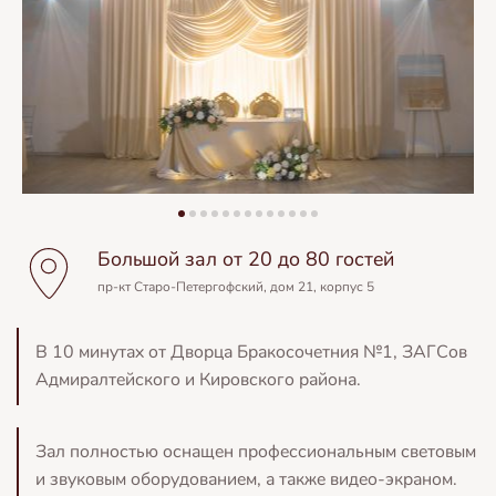
Большой зал от 20 до 80 гостей
пр-кт Старо-Петергофский, дом 21, корпус 5
В 10 минутах от Дворца Бракосочетния №1, ЗАГСов
Адмиралтейского и Кировского района.
Зал полностью оснащен профессиональным световым
и звуковым оборудованием, а также видео-экраном.