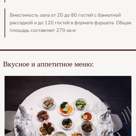
Вместимость зала от 20 до 80 гостей с банкетной
рассадкой и до 120 гостей в формате фуршета. Общая
площадь составляет 270 кв.м
Вкусное и аппетитное меню: