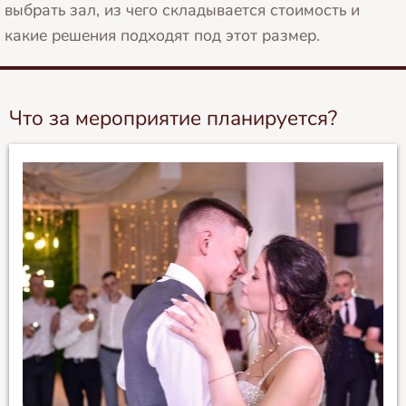
выбрать зал, из чего складывается стоимость и
какие решения подходят под этот размер.
Что за мероприятие планируется?