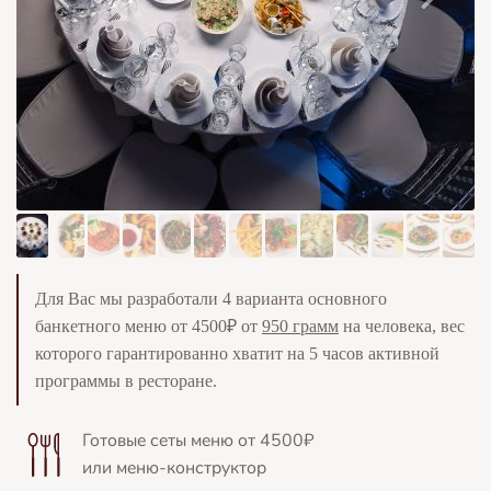
Для Вас мы разработали 4 варианта основного
банкетного меню от 4500₽ от
95
0 грамм
на человека, вес
которого гарантированно хватит на 5 часов активной
программы в ресторане.
Готовые сеты меню от 4500₽
или меню-конструктор