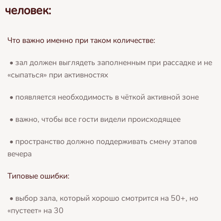
человек:
Что важно именно при таком количестве:
• зал должен выглядеть заполненным при рассадке и не
«сыпаться» при активностях
• появляется необходимость в чёткой активной зоне
• важно, чтобы все гости видели происходящее
• пространство должно поддерживать смену этапов
вечера
Типовые ошибки:
• выбор зала, который хорошо смотрится на 50+, но
«пустеет» на 30