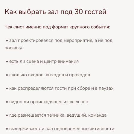
Как выбрать зал под 30 гостей
Чек-лист именно под формат крупного события:
• зал проектировался под мероприятия, а не под
посадку
• есть ли сцена и центр внимания
• сколько входов, выходов и проходов
• как распределяются гости при сборе и в паузах
• видно ли происходящее из всех зон
• где размещается техника, ведущий, команда
• выдерживает ли зал одновременные активности