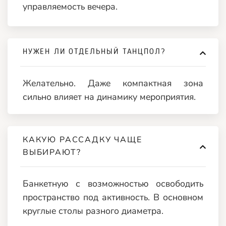
управляемость вечера.
НУЖЕН ЛИ ОТДЕЛЬНЫЙ ТАНЦПОЛ?
Желательно. Даже компактная зона
сильно влияет на динамику мероприятия.
КАКУЮ РАССАДКУ ЧАЩЕ
ВЫБИРАЮТ?
Банкетную с возможностью освободить
пространство под активность. В основном
круглые столы разного диаметра.