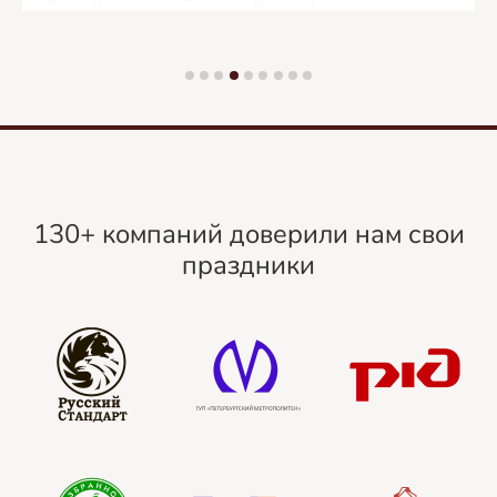
130+ компаний доверили нам свои
праздники