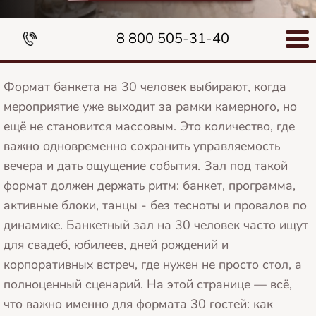
8 800 505-31-40
Формат банкета на 30 человек выбирают, когда
мероприятие уже выходит за рамки камерного, но
ещё не становится массовым. Это количество, где
важно одновременно сохранить управляемость
вечера и дать ощущение события. Зал под такой
формат должен держать ритм: банкет, программа,
активные блоки, танцы - без тесноты и провалов по
динамике. Банкетный зал на 30 человек часто ищут
для свадеб, юбилеев, дней рождений и
корпоративных встреч, где нужен не просто стол, а
полноценный сценарий. На этой странице — всё,
что важно именно для формата 30 гостей: как