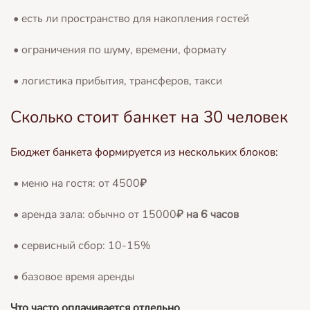
• есть ли пространство для накопления гостей
• ограничения по шуму, времени, формату
• логистика прибытия, трансферов, такси
Сколько стоит банкет на 30 человек
Бюджет банкета формируется из нескольких блоков:
• меню на гостя: от 4500
₽
• аренда зала: обычно от 15000
₽ на 6 часов
• сервисный сбор: 10-15%
• базовое время аренды
Что часто оплачивается отдельно