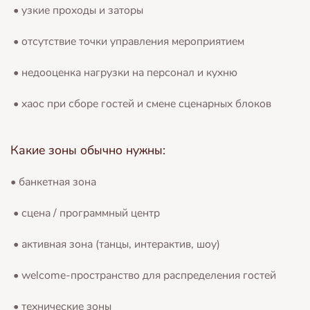
• узкие проходы и заторы
• отсутствие точки управления мероприятием
• недооценка нагрузки на персонал и кухню
• хаос при сборе гостей и смене сценарных блоков
Какие зоны обычно нужны:
• банкетная зона
• сцена / программный центр
• активная зона (танцы, интерактив, шоу)
• welcome-пространство для распределения гостей
• технические зоны