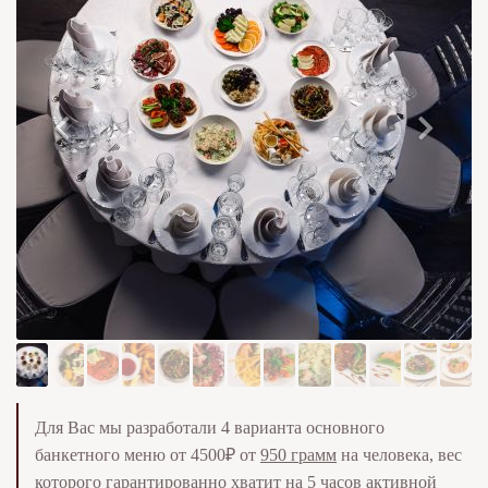
Для Вас мы разработали 4 варианта основного
банкетного меню от 4500₽ от
95
0 грамм
на человека, вес
которого гарантированно хватит на 5 часов активной