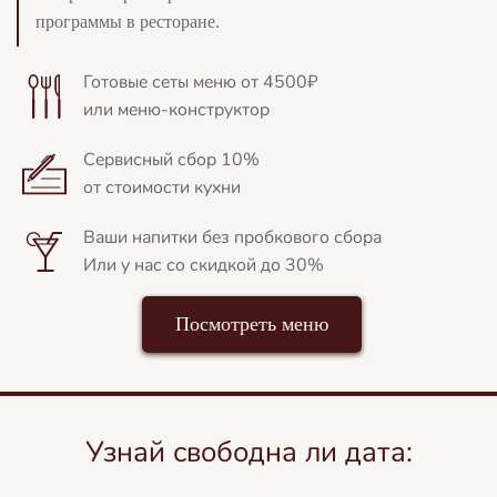
программы в ресторане.
Готовые сеты меню от 4500₽
или меню-конструктор
Сервисный сбор 10%
от стоимости кухни
Ваши напитки без пробкового сбора
Или у нас со скидкой до 30%
Посмотреть меню
Узнай свободна ли дата: