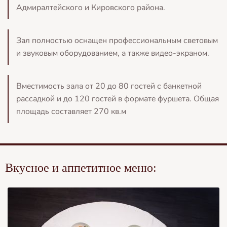
Адмиралтейского и Кировского района.
Зал полностью оснащен профессиональным световым
и звуковым оборудованием, а также видео-экраном.
Вместимость зала от 20 до 80 гостей с банкетной
рассадкой и до 120 гостей в формате фуршета. Общая
площадь составляет 270 кв.м
Вкусное и аппетитное меню: