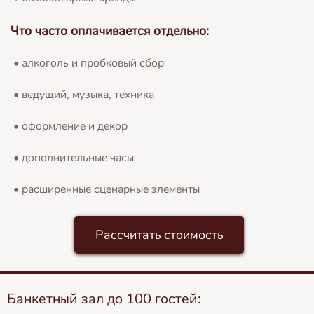
Что часто оплачивается отдельно:
• алкоголь и пробковый сбор
• ведущий, музыка, техника
• оформление и декор
• дополнительные часы
• расширенные сценарные элементы
Рассчитать стоимость
Банкетный зал до 100 гостей: