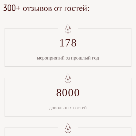
+ отзывов от гостей:
300
178
мероприятий за прошлый год
8000
довольных гостей