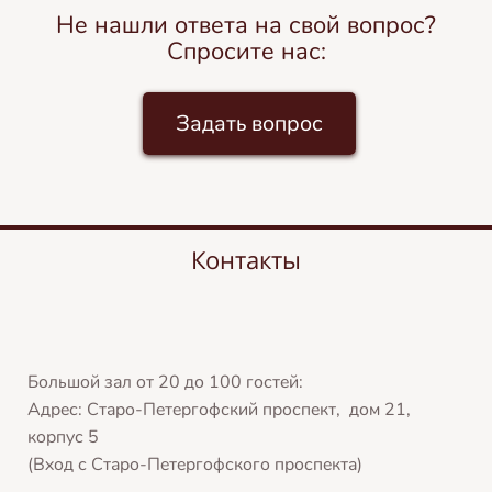
Не нашли ответа на свой вопрос?
Спросите нас:
Задать вопрос
Контакты
Большой зал от 20 до 100 гостей:
Адрес: Старо-Петергофский проспект, дом 21,
корпус 5
(Вход с Старо-Петергофского проспекта)