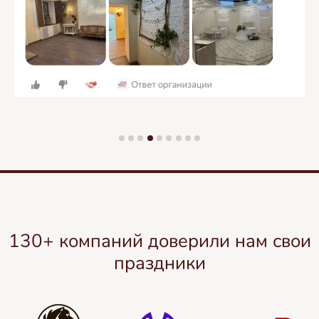
130+ компаний доверили нам свои
праздники