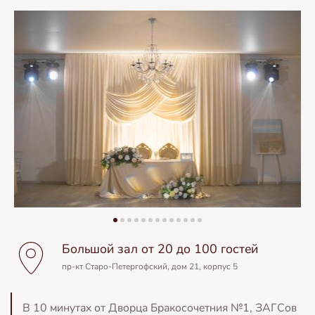
Большой зал от 20 до 100 гостей
пр-кт Старо-Петергофский, дом 21, корпус 5
В 10 минутах от Дворца Бракосочетния №1, ЗАГСов