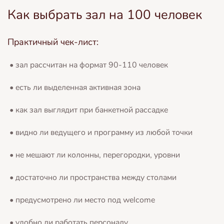
Как выбрать зал на 100 человек
Практичный чек-лист:
• зал рассчитан на формат 90-110 человек
• есть ли выделенная активная зона
• как зал выглядит при банкетной рассадке
• видно ли ведущего и программу из любой точки
• не мешают ли колонны, перегородки, уровни
• достаточно ли пространства между столами
• предусмотрено ли место под welcome
• удобно ли работать персоналу