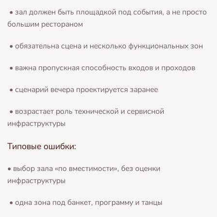
• зал должен быть площадкой под события, а не просто
большим рестораном
• обязательна сцена и несколько функциональных зон
• важна пропускная способность входов и проходов
• сценарий вечера проектируется заранее
• возрастает роль технической и сервисной
инфраструктуры
Типовые ошибки:
• выбор зала «по вместимости», без оценки
инфраструктуры
• одна зона под банкет, программу и танцы