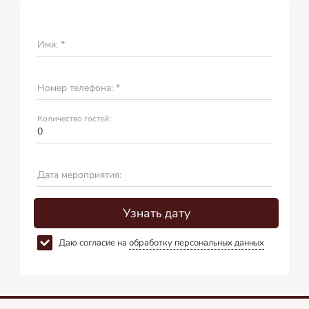
Имя: *
Номер телефона: *
Количество гостей:
Дата мероприятия:
Узнать дату
Даю согласие на
обработку персональных данных