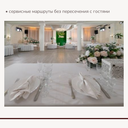
• сервисные маршруты без пересечения с гостями