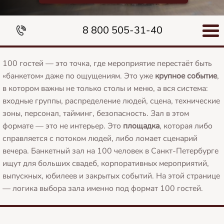
8 800 505-31-40
100 гостей — это точка, где мероприятие перестаёт быть
«банкетом» даже по ощущениям. Это уже
крупное событие
,
в котором важны не только столы и меню, а вся система:
входные группы, распределение людей, сцена, технические
зоны, персонал, тайминг, безопасность. Зал в этом
формате — это не интерьер. Это
площадка
, которая либо
справляется с потоком людей, либо ломает сценарий
вечера. Банкетный зал на 100 человек в Санкт-Петербурге
ищут для больших свадеб, корпоративных мероприятий,
выпускных, юбилеев и закрытых событий. На этой странице
— логика выбора зала именно под формат 100 гостей.