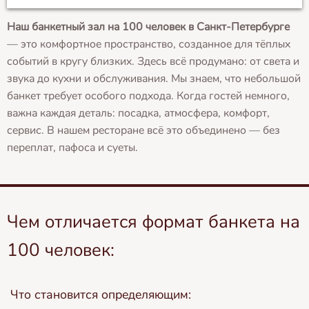
Наш банкетный зал на 100 человек в Санкт-Петербурге
— это комфортное пространство, созданное для тёплых
событий в кругу близких. Здесь всё продумано: от света и
звука до кухни и обслуживания. Мы знаем, что небольшой
банкет требует особого подхода. Когда гостей немного,
важна каждая деталь: посадка, атмосфера, комфорт,
сервис. В нашем ресторане всё это объединено — без
переплат, пафоса и суеты.
Чем отличается формат банкета на
100 человек:
Что становится определяющим: