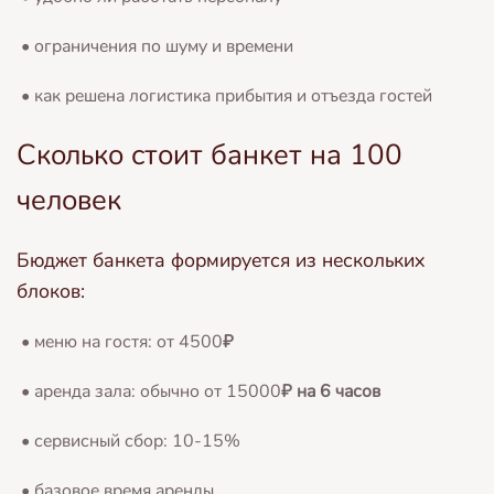
• ограничения по шуму и времени
• как решена логистика прибытия и отъезда гостей
Сколько стоит банкет на 100
человек
Бюджет банкета формируется из нескольких
блоков:
• меню на гостя: от 4500
₽
• аренда зала: обычно от 15000
₽ на 6 часов
• сервисный сбор: 10-15%
• базовое время аренды