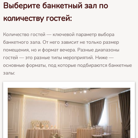
Выберите банкетный зал по
количеству гостей:
Количество гостей — ключевой параметр выбора
банкетного зала. От него зависит не только размер
помещения, но и формат вечера. Разные диапазоны
гостей — это разные типы мероприятий. Ниже —
основные форматы, под которые подбираются банкетные
залы: