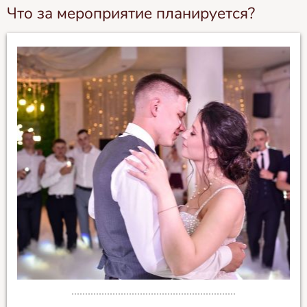
Что за мероприятие планируется?